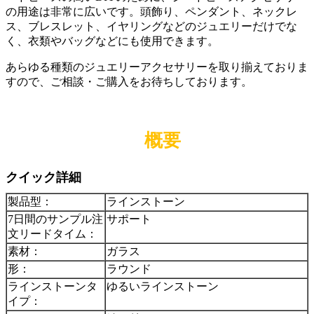
の用途は非常に広いです。頭飾り、ペンダント、ネックレ
ス、ブレスレット、イヤリングなどのジュエリーだけでな
く、衣類やバッグなどにも使用できます。
あらゆる種類のジュエリーアクセサリーを取り揃えておりま
すので、ご相談・ご購入をお待ちしております。
概要
クイック詳細
製品型：
ラインストーン
7日間のサンプル注
サポート
文リードタイム：
素材：
ガラス
形：
ラウンド
ラインストーンタ
ゆるいラインストーン
イプ：