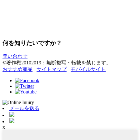
何を知りたいですか？
問い合わせ
©著作権20102019：無断複写・転載を禁じます。
おすすめ商品
-
サイトマップ
-
モバイルサイト
メールを送る
x