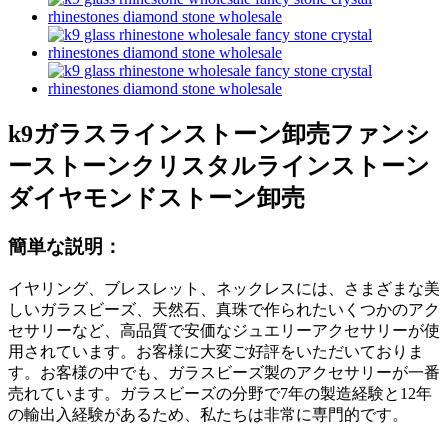
k9ガラスラインストーン卸売ファンシ
ーストーンクリスタルラインストーン
ダイヤモンドストーン卸売
簡単な説明：
イヤリング、ブレスレット、ネックレスには、さまざまな美
しいガラスビーズ、天然石、真珠で作られたいくつかのアク
セサリーなど、高品質で安価なジュエリーアクセサリーが使
用されています。お客様に大変ご好評をいただいておりま
す。お客様の中でも、ガラスビーズ製のアクセサリーが一番
売れています。ガラスビーズの分野で7年の製造経験と12年
の輸出入経験があるため、私たちは非常に専門的です。