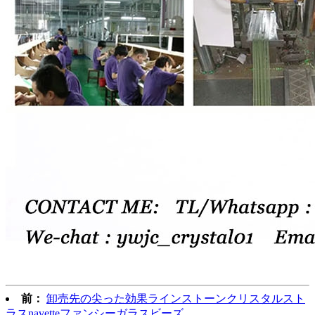
前：
卸売先の尖った効果ラインストーンクリスタルスト
ラスnavetteファンシーガラスビーズ