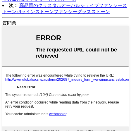
次：
高品質のクリスタルオーバルシェイプファンシース
トーンk9ラインストーンファンシーグラスストーン
質問票