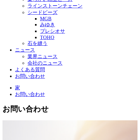
ラインストーンチェーン
シードビーズ
MGB
みゆき
プレシオサ
TOHO
石を縫う
ニュース
業界ニュース
会社のニュース
よくある質問
お問い合わせ
家
お問い合わせ
お問い合わせ