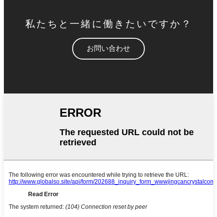
私たちと一緒に働きたいですか？
お問い合わせ