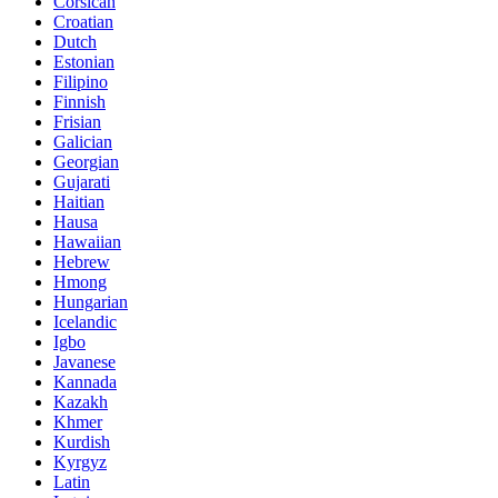
Corsican
Croatian
Dutch
Estonian
Filipino
Finnish
Frisian
Galician
Georgian
Gujarati
Haitian
Hausa
Hawaiian
Hebrew
Hmong
Hungarian
Icelandic
Igbo
Javanese
Kannada
Kazakh
Khmer
Kurdish
Kyrgyz
Latin