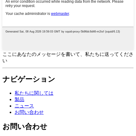
ここにあなたのメッセージを書いて、私たちに送ってくださ
い
ナビゲーション
私たちに関しては
製品
ニュース
お問い合わせ
お問い合わせ