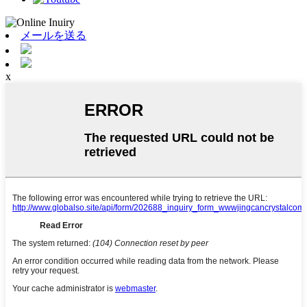
メールを送る
x