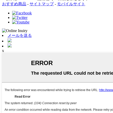
おすすめ商品
-
サイトマップ
-
モバイルサイト
メールを送る
x