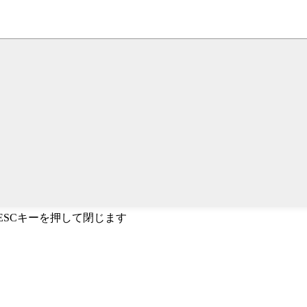
、ESCキーを押して閉じます