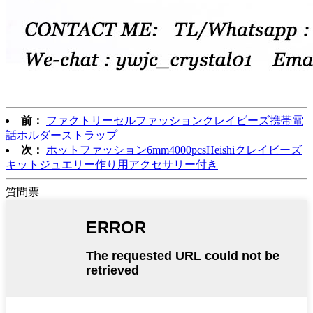
前：
ファクトリーセルファッションクレイビーズ携帯電
話ホルダーストラップ
次：
ホットファッション6mm4000pcsHeishiクレイビーズ
キットジュエリー作り用アクセサリー付き
質問票