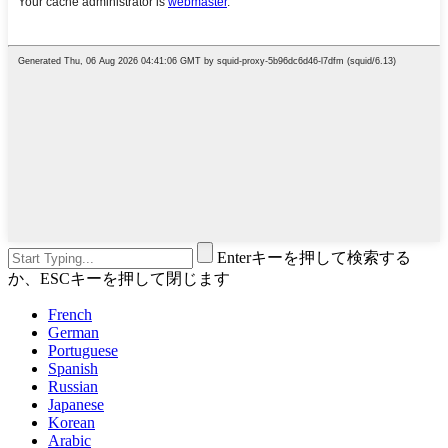
Enterキーを押して検索する
か、ESCキーを押して閉じます
French
German
Portuguese
Spanish
Russian
Japanese
Korean
Arabic