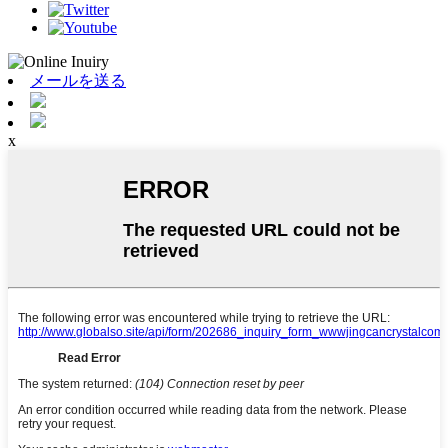
メールを送る
x