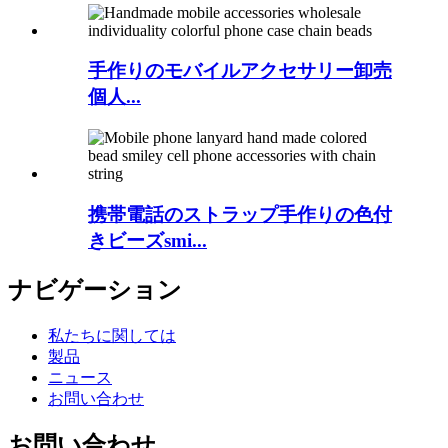
手作りのモバイルアクセサリー卸売
個人...
携帯電話のストラップ手作りの色付
きビーズsmi...
ナビゲーション
私たちに関しては
製品
ニュース
お問い合わせ
お問い合わせ