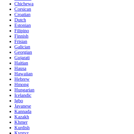
Chichewa
Corsican
Croatian
Dutch
Estonian
Filipino
Finnish
Frisian
Galician
Georgian
Gujarati
Haitian
Hausa
Hawaiian
Hebrew
Hmong
Hungarian
Icelandic
Igbo
Javanese
Kannada
Kazakh
Khmer
Kurdish
Kyrgyz