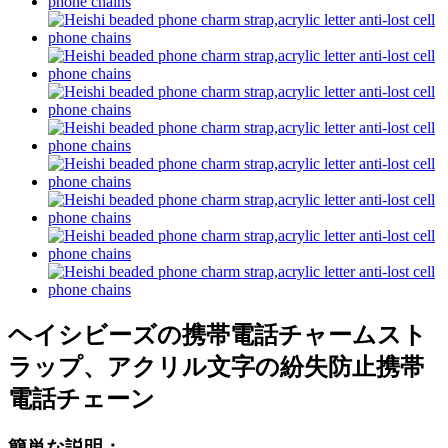
ヘイシビーズの携帯電話チャームスト
ラップ、アクリル文字の紛失防止携帯
電話チェーン
簡単な説明：