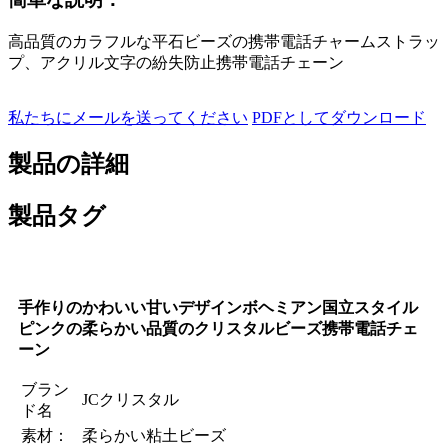
高品質のカラフルな平石ビーズの携帯電話チャームストラッ
プ、アクリル文字の紛失防止携帯電話チェーン
私たちにメールを送ってください
PDFとしてダウンロード
製品の詳細
製品タグ
手作りのかわいい甘いデザインボヘミアン国立スタイル
ピンクの柔らかい品質のクリスタルビーズ携帯電話チェ
ーン
ブラン
JCクリスタル
ド名
素材：
柔らかい粘土ビーズ