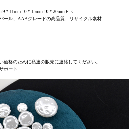
 9 * 11mm 10 * 15mm 10 * 20mm ETC
パール、AAAグレードの高品質、リサイクル素材
い価格のために私達の販売に連絡してください。
サポート